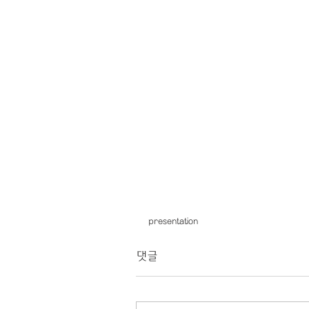
presentation
댓글