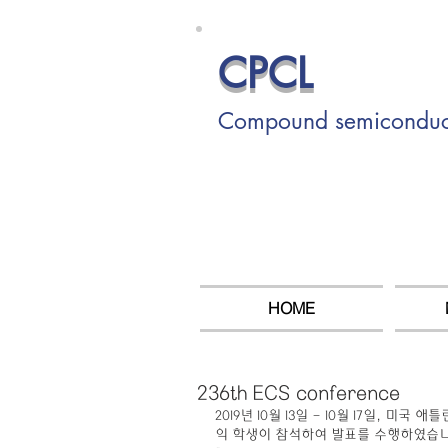
CPCL
Compound semiconducto
HOME
236th ECS conference
2019년 10월 13일 - 10월 17일, 미국 애틀란
익 학생이 참석하여 발표를 수행하였습니