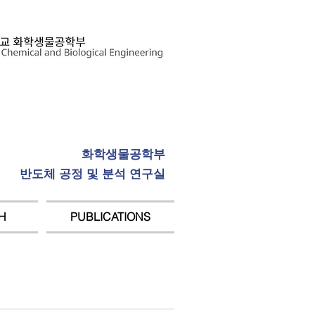
화학생물공학부
반도체 공정 및 분석 연구실
H
PUBLICATIONS