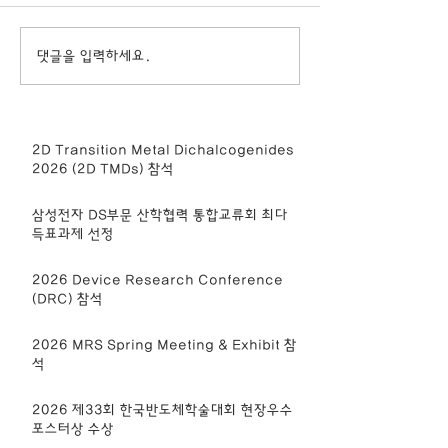
댓글을 입력하세요.
2D Transition Metal Dichalcogenides
2026 (2D TMDs) 참석
삼성전자 DS부문 산학협력 통합교류회 최다
득표과제 선정
2026 Device Research Conference
(DRC) 참석
2026 MRS Spring Meeting & Exhibit 참
석
2026 제33회 한국반도체학술대회 현장우수
포스터상 수상