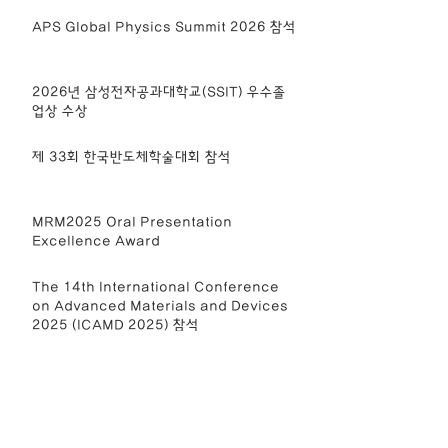
APS Global Physics Summit 2026 참석
2026년 삼성전자공과대학교(SSIT) 우수졸
업상 수상
제 33회 한국반도체학술대회 참석
MRM2025 Oral Presentation
Excellence Award
The 14th International Conference
on Advanced Materials and Devices
2025 (ICAMD 2025) 참석