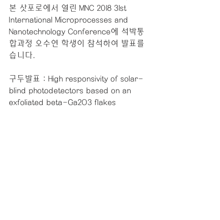
본 삿포로에서 열린 MNC 2018 31st 
International Microprocesses and 
Nanotechnology Conference에 석박통
합과정 오수연 학생이 참석하여 발표를 
습니다.
구두발표 : High responsivity of solar-
blind photodetectors based on an 
exfoliated beta-Ga2O3 flakes