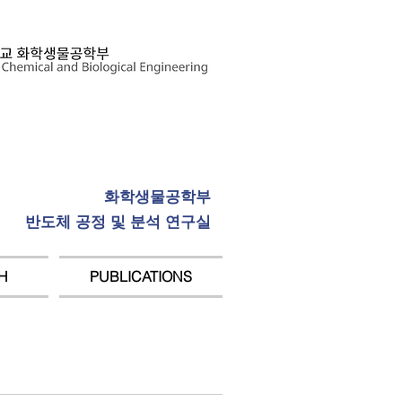
화학생물공학부
반도체 공정 및 분석 연구실
H
PUBLICATIONS