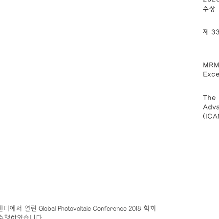
수상
제 
MRM2
Exce
The 
Adva
(IC
 열린 Global Photovoltaic Conference 2018 학회
 수행하였습니다.