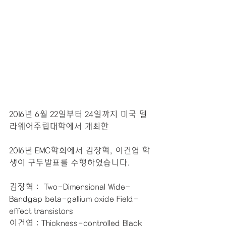
2016년 6월 22일부터 24일까지 미국 델
라웨어주립대학에서 개최한
2016년 EMC학회에서 김장혁, 이건엽 학
생이 구두발표를 수행하였습니다.
김장혁 :  Two-Dimensional Wide-
Bandgap beta-gallium oxide Field-
effect transistors
이건엽 : Thickness-controlled Black 