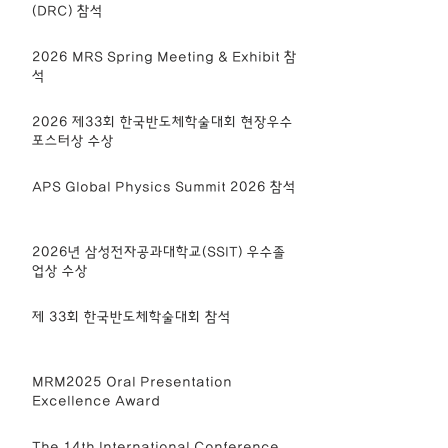
(DRC) 참석
2026 MRS Spring Meeting & Exhibit 참
석
2026 제33회 한국반도체학술대회 현장우수
포스터상 수상
APS Global Physics Summit 2026 참석
2026년 삼성전자공과대학교(SSIT) 우수졸
업상 수상
제 33회 한국반도체학술대회 참석
MRM2025 Oral Presentation
Excellence Award
The 14th International Conference