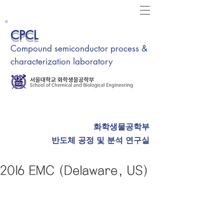
CPCL
Compound semiconductor process &
characterization laboratory
화학생물공학부
반도체 공정 및 분석 연구실
2016 EMC (Delaware, US)