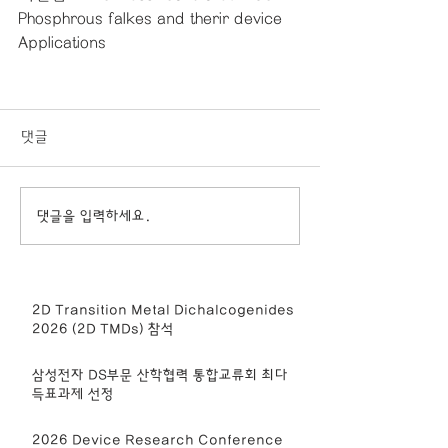
Phosphrous falkes and therir device 
Applications
댓글
댓글을 입력하세요.
2D Transition Metal Dichalcogenides
2026 (2D TMDs) 참석
삼성전자 DS부문 산학협력 통합교류회 최다
득표과제 선정
2026 Device Research Conference