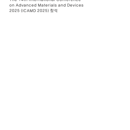
on Advanced Materials and Devices
2025 (ICAMD 2025) 참석