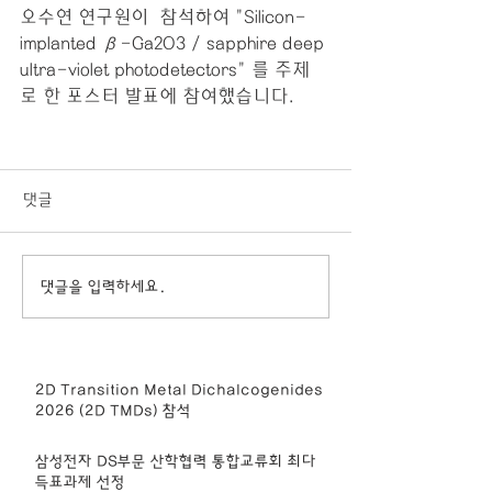
오수연 연구원이  참석하여 "Silicon-
implanted β-Ga2O3 / sapphire deep 
ultra-violet photodetectors" 를 주제
로 한 포스터 발표에 참여했습니다.
댓글
댓글을 입력하세요.
2D Transition Metal Dichalcogenides
2026 (2D TMDs) 참석
삼성전자 DS부문 산학협력 통합교류회 최다
득표과제 선정