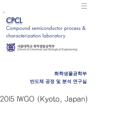
CPCL
Compound semiconductor process &
characterization laboratory
화학생물공학부
반도체 공정 및 분석 연구실
2015 IWGO (Kyoto, Japan)