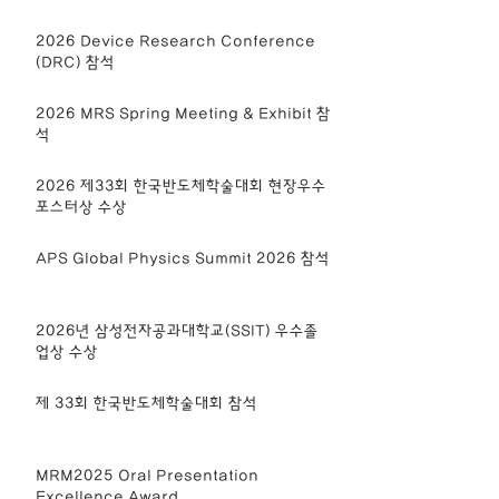
2026 Device Research Conference
(DRC) 참석
2026 MRS Spring Meeting & Exhibit 참
석
2026 제33회 한국반도체학술대회 현장우수
포스터상 수상
APS Global Physics Summit 2026 참석
2026년 삼성전자공과대학교(SSIT) 우수졸
업상 수상
제 33회 한국반도체학술대회 참석
MRM2025 Oral Presentation
Excellence Award