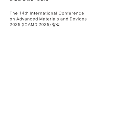
The 14th International Conference
on Advanced Materials and Devices
2025 (ICAMD 2025) 참석