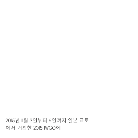
2015년 11월 3일부터 6일까지 일본 교토
에서 개최한 2015 IWGO에 