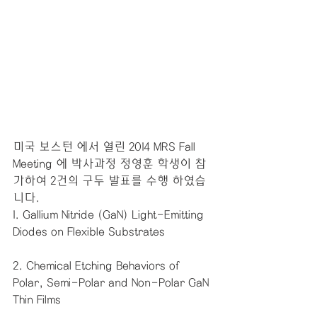
미국 보스턴 에서 열린 2014 MRS Fall 
Meeting 에 박사과정 정영훈 학생이 참
가하여 2건의 구두 발표를 수행 하였습
니다. 
1. Gallium Nitride (GaN) Light-Emitting 
Diodes on Flexible Substrates 
2. Chemical Etching Behaviors of 
Polar, Semi-Polar and Non-Polar GaN 
Thin Films