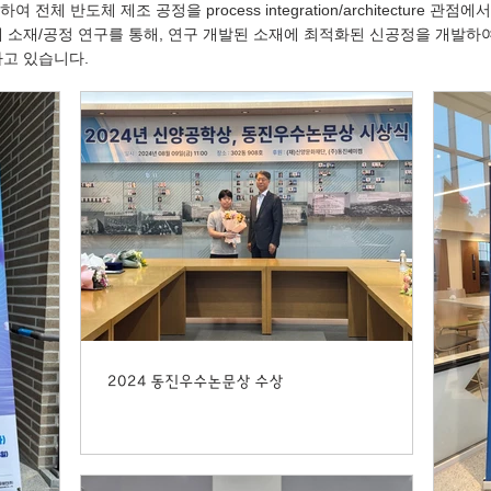
 전체 반도체 제조 공정을 process integration/architecture 
 소재/공정 연구를 통해, 연구 개발된 소재에 최적화된 신공정을 개발하
하고 있습니다.
2024 동진우수논문상 수상