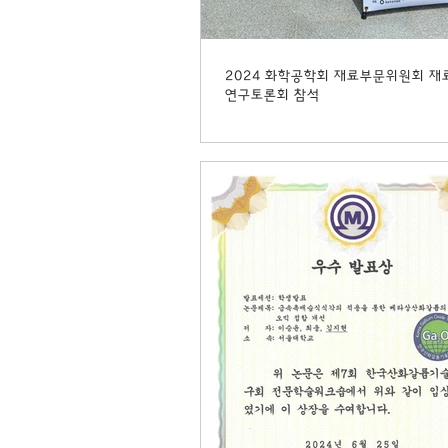
2024 화학공학회 재료부문위원회 재
연구토론회 참석