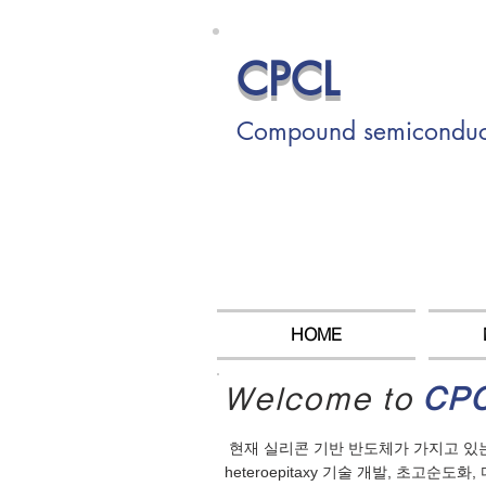
CPCL
Compound semiconducto
HOME
Welcome to
CP
현재 실리콘 기반 반도체가 가지고 있는 한
heteroepitaxy 기술 개발, 초고순