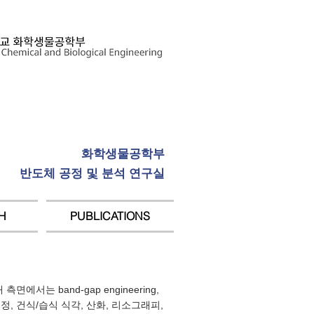
화학생물공학부
반도체 공정 및 분석 연구실
H
PUBLICATIONS
 band-gap engineering,
세정, 건식/습식 식각, 산화, 리소그래피,