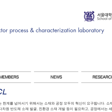
r process & characterization laboratory
MEMBERS
NEWS
RESEARC
CL
계를 넘어서기 위해서는 소재와 공정 모두의 혁신이 요구됩니다. 소재 측면에서는
도화, 다차원 반도체 소재 발굴, 친환경 소재 개발 등이 필요하고, 공정에서는 