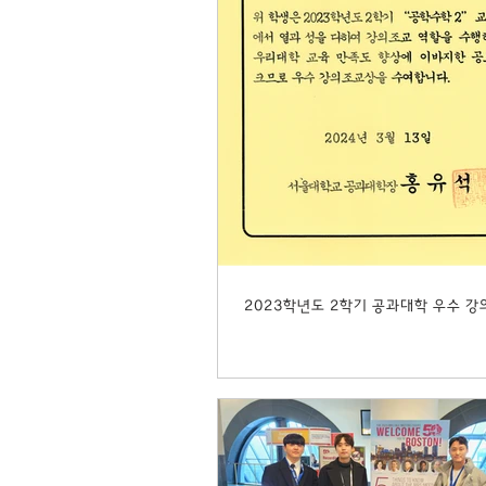
2023학년도 2학기 공과대학 우수 