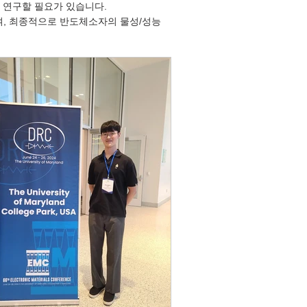
관점에서 연구할 필요가 있습니다.
여, 최종적으로 반도체소자의 물성/성능