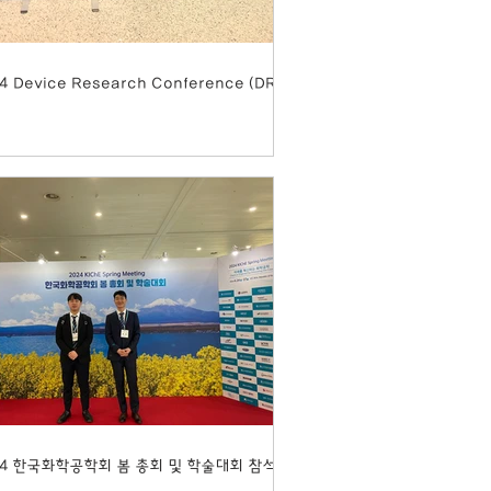
4 Device Research Conference (DRC)
24 한국화학공학회 봄 총회 및 학술대회 참석