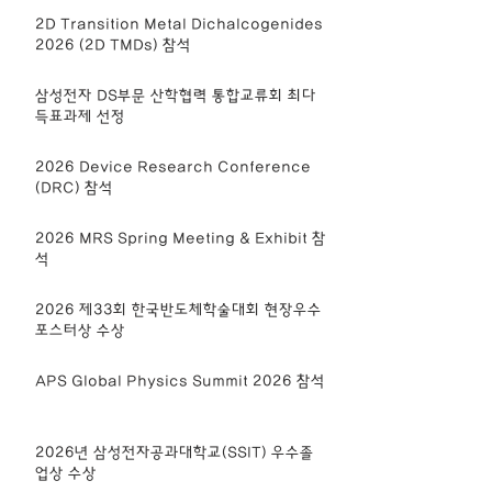
2D Transition Metal Dichalcogenides
2026 (2D TMDs) 참석
삼성전자 DS부문 산학협력 통합교류회 최다
득표과제 선정
2026 Device Research Conference
(DRC) 참석
2026 MRS Spring Meeting & Exhibit 참
석
2026 제33회 한국반도체학술대회 현장우수
포스터상 수상
APS Global Physics Summit 2026 참석
2026년 삼성전자공과대학교(SSIT) 우수졸
업상 수상