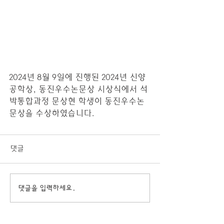
2024년 8월 9일에 진행된 2024년 신양
공학상, 동진우수논문상 시상식에서 석
박통합과정 문상현 학생이 동진우수논
문상을 수상하였습니다.
댓글
댓글을 입력하세요.