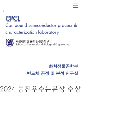
CPCL
Compound semiconductor process &
characterization laboratory
화학생물공학부
반도체 공정 및 분석 연구실
2024 동진우수논문상 수상