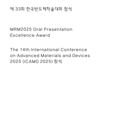
제 33회 한국반도체학술대회 참석
MRM2025 Oral Presentation
Excellence Award
The 14th International Conference
on Advanced Materials and Devices
2025 (ICAMD 2025) 참석