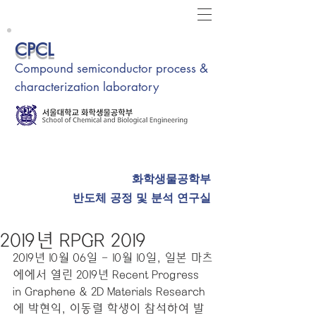
CPCL
Compound semiconductor process &
characterization laboratory
화학생물공학부
반도체 공정 및 분석 연구실
2019년 RPGR 2019
2019년 10월 06일 - 10월 10일, 일본 마츠
에에서 열린 2019년 Recent Progress 
in Graphene & 2D Materials Research
에 박현익, 이동렬 학생이 참석하여 발