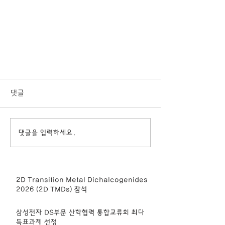
댓글
댓글을 입력하세요.
2D Transition Metal Dichalcogenides
2026 (2D TMDs) 참석
삼성전자 DS부문 산학협력 통합교류회 최다
득표과제 선정