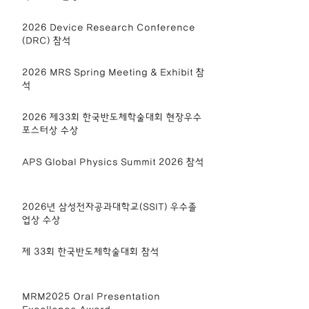
2026 Device Research Conference
(DRC) 참석
2026 MRS Spring Meeting & Exhibit 참
석
2026 제33회 한국반도체학술대회 현장우수
포스터상 수상
APS Global Physics Summit 2026 참석
2026년 삼성전자공과대학교(SSIT) 우수졸
업상 수상
제 33회 한국반도체학술대회 참석
MRM2025 Oral Presentation