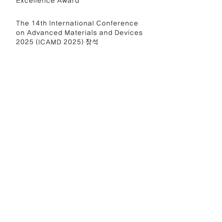
Excellence Award
The 14th International Conference
on Advanced Materials and Devices
2025 (ICAMD 2025) 참석