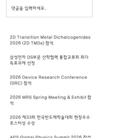
댓글을 입력하세요.
2D Transition Metal Dichalcogenides
2026 (2D TMDs) 참석
삼성전자 DS부문 산학협력 통합교류회 최다
득표과제 선정
2026 Device Research Conference
(DRC) 참석
2026 MRS Spring Meeting & Exhibit 참
석
2026 제33회 한국반도체학술대회 현장우수
포스터상 수상
APS Global Physics Summit 2026 참석