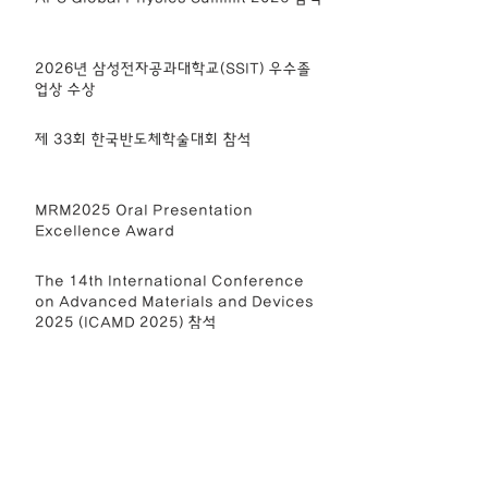
2026년 삼성전자공과대학교(SSIT) 우수졸
업상 수상
제 33회 한국반도체학술대회 참석
MRM2025 Oral Presentation
Excellence Award
The 14th International Conference
on Advanced Materials and Devices
2025 (ICAMD 2025) 참석