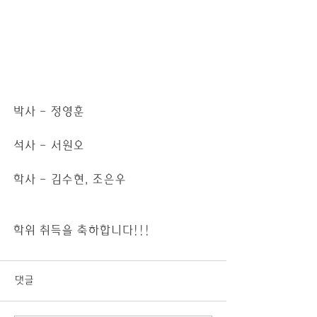
박사 - 정영훈
석사 - 서원오
학사 - 김수현, 조은우
학위 취득을 축하합니다!!!
댓글