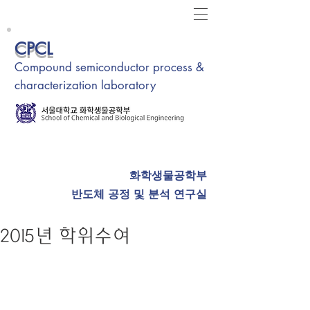
CPCL
Compound semiconductor process &
characterization laboratory
화학생물공학부
반도체 공정 및 분석 연구실
2015년 학위수여