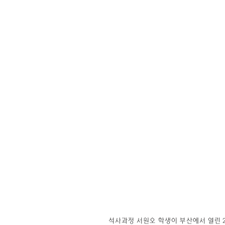
석사과정 서원오 학생이 부산에서 열린 20