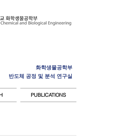
화학생물공학부
반도체 공정 및 분석 연구실
H
PUBLICATIONS